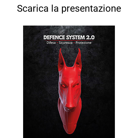
Scarica la presentazione