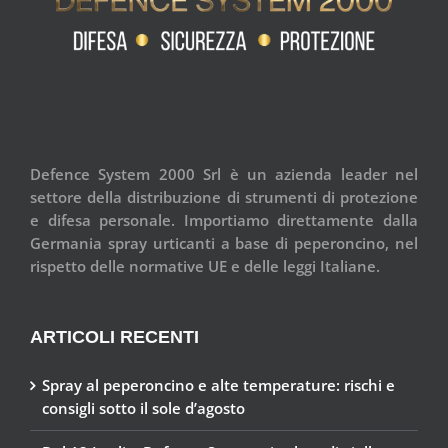
Defence System 2000 Srl è un azienda leader nel
settore della distribuzione di strumenti di protezione
e difesa personale. Importiamo direttamente dalla
Germania spray urticanti a base di peperoncino, nel
rispetto delle normative UE e delle leggi Italiane.
ARTICOLI RECENTI
Spray al peperoncino e alte temperature: rischi e
consigli sotto il sole d’agosto