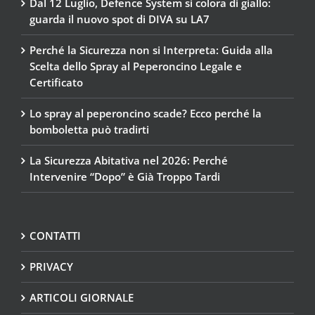
Dal 12 Luglio, Defence System si colora di giallo:
guarda il nuovo spot di DIVA su LA7
Perché la Sicurezza non si Interpreta: Guida alla
Scelta dello Spray al Peperoncino Legale e
Certificato
Lo spray al peperoncino scade? Ecco perché la
bomboletta può tradirti
La Sicurezza Abitativa nel 2026: Perché
Intervenire “Dopo” è Già Troppo Tardi
CONTATTI
PRIVACY
ARTICOLI GIORNALE