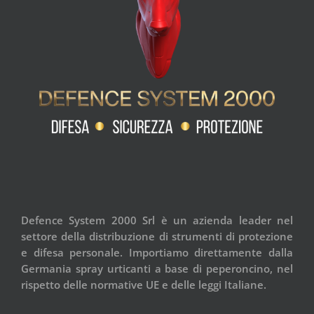
Defence System 2000 Srl è un azienda leader nel
settore della distribuzione di strumenti di protezione
e difesa personale. Importiamo direttamente dalla
Germania spray urticanti a base di peperoncino, nel
rispetto delle normative UE e delle leggi Italiane.