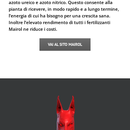
azoto ureico e azoto nitrico. Questo consente alla
pianta di ricevere, in modo rapido e a lungo termine,
l’energia di cui ha bisogno per una crescita sana.
Inoltre l’elevato rendimento di tutti i fertilizzanti
Mairol ne riduce i costi.
VAI AL SITO MAIROL