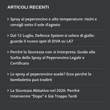
ARTICOLI RECENTI
Spray al peperoncino e alte temperature: rischi e
consigli sotto il sole d’agosto
Dal 12 Luglio, Defence System si colora di giallo:
guarda il nuovo spot di DIVA su LA7
Perché la Sicurezza non si Interpreta: Guida alla
Scelta dello Spray al Peperoncino Legale e
Certificato
Lo spray al peperoncino scade? Ecco perché la
bomboletta può tradirti
La Sicurezza Abitativa nel 2026: Perché
Intervenire “Dopo” è Già Troppo Tardi