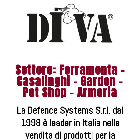
Settore: Ferramenta -
Casalinghi - Garden -
Pet Shop - Armeria
La Defence Systems S.r.l. dal
1998 è leader in Italia nella
vendita di prodotti per la