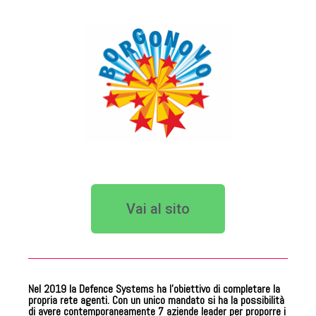
Vai al sito
Nel 2019 la Defence Systems ha l’obiettivo di completare la
propria rete agenti. Con un unico mandato si ha la possibilità
di avere contemporaneamente 7 aziende leader per proporre i