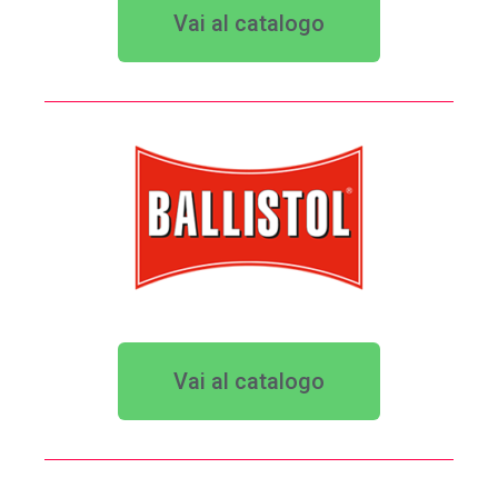
Vai al catalogo
Vai al catalogo