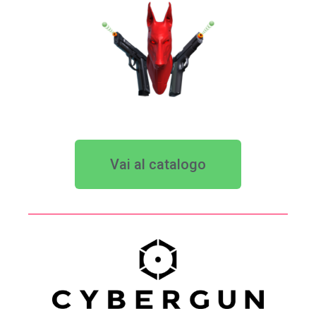
Vai al catalogo