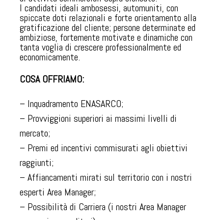
I candidati ideali ambosessi, automuniti, con
spiccate doti relazionali e forte orientamento alla
gratificazione del cliente; persone determinate ed
ambiziose, fortemente motivate e dinamiche con
tanta voglia di crescere professionalmente ed
economicamente.
COSA OFFRIAMO:
– Inquadramento ENASARCO;
– Provviggioni superiori ai massimi livelli di
mercato;
– Premi ed incentivi commisurati agli obiettivi
raggiunti;
– Affiancamenti mirati sul territorio con i nostri
esperti Area Manager;
– Possibilità di Carriera (i nostri Area Manager