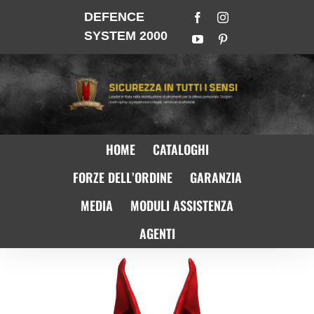
DEFENCE
SYSTEM 2000
HOME
CATALOGHI
FORZE DELL’ORDINE
GARANZIA
MEDIA
MODULI ASSISTENZA
AGENTI