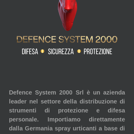
Defence System 2000 Srl è un azienda
leader nel settore della distribuzione di
strumenti di protezione e difesa
personale. Importiamo direttamente
dalla Germania spray urticanti a base di