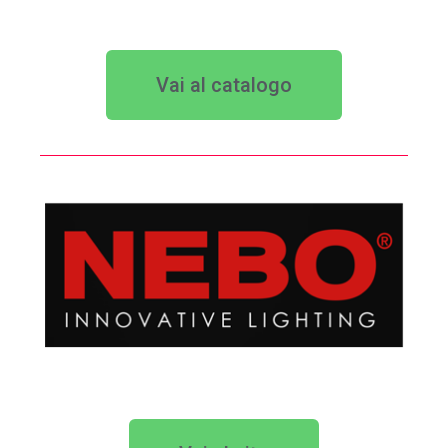
Vai al catalogo