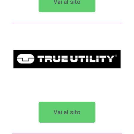
Vai al sito
Vai al sito