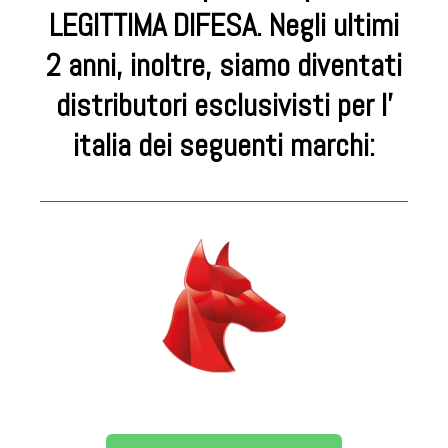
LEGITTIMA DIFESA. Negli ultimi
2 anni, inoltre, siamo diventati
distributori esclusivisti per l’
italia dei seguenti marchi: