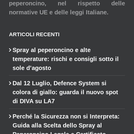
peperoncino, nel rispetto delle
normative UE e delle leggi Italiane.
ARTICOLI RECENTI
Spray al peperoncino e alte
temperature: rischi e consigli sotto il
sole d’agosto
Dal 12 Luglio, Defence System si
colora di giallo: guarda il nuovo spot
di DIVA su LA7
Perché la Sicurezza non si Interpreta:
Guida alla Scelta dello Spray al