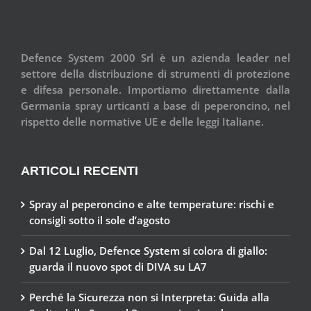
Defence System 2000 Srl è un azienda leader nel
settore della distribuzione di strumenti di protezione
e difesa personale. Importiamo direttamente dalla
Germania spray urticanti a base di peperoncino, nel
rispetto delle normative UE e delle leggi Italiane.
ARTICOLI RECENTI
Spray al peperoncino e alte temperature: rischi e
consigli sotto il sole d’agosto
Dal 12 Luglio, Defence System si colora di giallo:
guarda il nuovo spot di DIVA su LA7
Perché la Sicurezza non si Interpreta: Guida alla