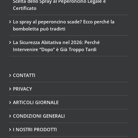
Scelta dello Spray al Peperoncino Legale e
Certificato
Lo spray al peperoncino scade? Ecco perché la
bomboletta può tradirti
La Sicurezza Abitativa nel 2026: Perché
Intervenire “Dopo” è Già Troppo Tardi
CONTATTI
PRIVACY
ARTICOLI GIORNALE
CONDIZIONI GENERALI
I NOSTRI PRODOTTI