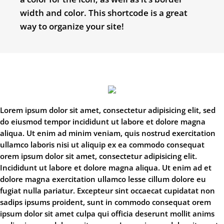
width and color. This shortcode is a great
way to organize your site!
Lorem ipsum dolor sit amet, consectetur adipisicing elit, sed
do eiusmod tempor incididunt ut labore et dolore magna
aliqua. Ut enim ad minim veniam, quis nostrud exercitation
ullamco laboris nisi ut aliquip ex ea commodo consequat
orem ipsum dolor sit amet, consectetur adipisicing elit.
Incididunt ut labore et dolore magna aliqua. Ut enim ad et
dolore magna exercitation ullamco lesse cillum dolore eu
fugiat nulla pariatur. Excepteur sint occaecat cupidatat non
sadips ipsums proident, sunt in commodo consequat orem
ipsum dolor sit amet culpa qui officia deserunt mollit anims