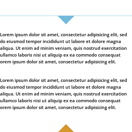
Lorem ipsum dolor sit amet, consectetur adipisicing elit, sed
do eiusmod tempor incididunt ut labore et dolore magna
aliqua. Ut enim ad minim veniam, quis nostrud exercitation
ullamco laboris nisi ut aliquip ex ea commodo consequat
orem ipsum dolor sit amet, consectetur adipisicing elit.
Lorem ipsum dolor sit amet, consectetur adipisicing elit, sed
do eiusmod tempor incididunt ut labore et dolore magna
aliqua. Ut enim ad minim veniam, quis nostrud exercitation
ullamco laboris nisi ut aliquip ex ea commodo consequat
orem ipsum dolor sit amet, consectetur adipisicing elit.