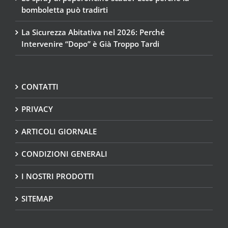
bomboletta può tradirti
La Sicurezza Abitativa nel 2026: Perché
Intervenire “Dopo” è Già Troppo Tardi
CONTATTI
PRIVACY
ARTICOLI GIORNALE
CONDIZIONI GENERALI
I NOSTRI PRODOTTI
SITEMAP