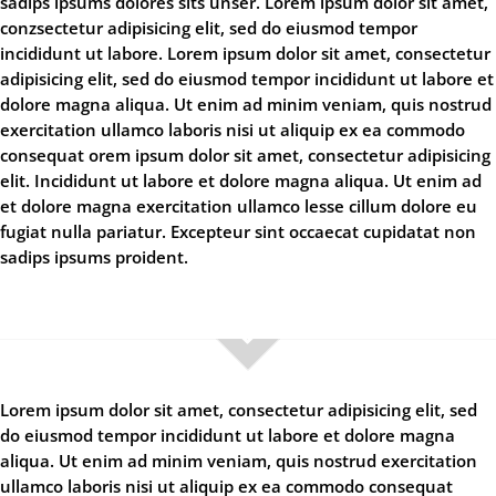
sadips ipsums dolores sits unser. Lorem ipsum dolor sit amet,
conzsectetur adipisicing elit, sed do eiusmod tempor
incididunt ut labore. Lorem ipsum dolor sit amet, consectetur
adipisicing elit, sed do eiusmod tempor incididunt ut labore et
dolore magna aliqua. Ut enim ad minim veniam, quis nostrud
exercitation ullamco laboris nisi ut aliquip ex ea commodo
consequat orem ipsum dolor sit amet, consectetur adipisicing
elit. Incididunt ut labore et dolore magna aliqua. Ut enim ad
et dolore magna exercitation ullamco lesse cillum dolore eu
fugiat nulla pariatur. Excepteur sint occaecat cupidatat non
sadips ipsums proident.
Lorem ipsum dolor sit amet, consectetur adipisicing elit, sed
do eiusmod tempor incididunt ut labore et dolore magna
aliqua. Ut enim ad minim veniam, quis nostrud exercitation
ullamco laboris nisi ut aliquip ex ea commodo consequat