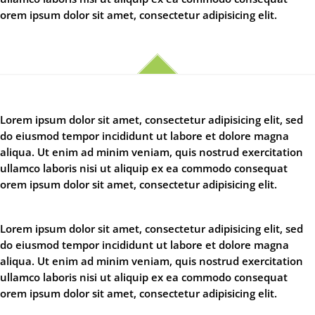
orem ipsum dolor sit amet, consectetur adipisicing elit.
Lorem ipsum dolor sit amet, consectetur adipisicing elit, sed
do eiusmod tempor incididunt ut labore et dolore magna
aliqua. Ut enim ad minim veniam, quis nostrud exercitation
ullamco laboris nisi ut aliquip ex ea commodo consequat
orem ipsum dolor sit amet, consectetur adipisicing elit.
Lorem ipsum dolor sit amet, consectetur adipisicing elit, sed
do eiusmod tempor incididunt ut labore et dolore magna
aliqua. Ut enim ad minim veniam, quis nostrud exercitation
ullamco laboris nisi ut aliquip ex ea commodo consequat
orem ipsum dolor sit amet, consectetur adipisicing elit.