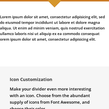
Lorem ipsum dolor sit amet, consectetur adipisicing elit, sed
do eiusmod tempor incididunt ut labore et dolore magna
aliqua. Ut enim ad minim veniam, quis nostrud exercitation
ullamco laboris nisi ut aliquip ex ea commodo consequat
orem ipsum dolor sit amet, consectetur adipisicing elit.
Icon Customization
Make your divider even more interesting
with an icon. Choose from the abundant
supply of icons from Font Awesome, and
choose their color.