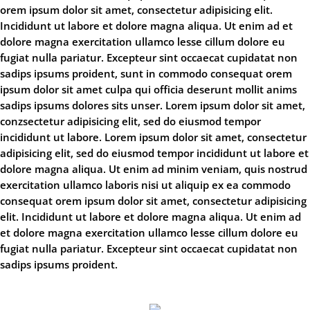
orem ipsum dolor sit amet, consectetur adipisicing elit.
Incididunt ut labore et dolore magna aliqua. Ut enim ad et
dolore magna exercitation ullamco lesse cillum dolore eu
fugiat nulla pariatur. Excepteur sint occaecat cupidatat non
sadips ipsums proident, sunt in commodo consequat orem
ipsum dolor sit amet culpa qui officia deserunt mollit anims
sadips ipsums dolores sits unser. Lorem ipsum dolor sit amet,
conzsectetur adipisicing elit, sed do eiusmod tempor
incididunt ut labore. Lorem ipsum dolor sit amet, consectetur
adipisicing elit, sed do eiusmod tempor incididunt ut labore et
dolore magna aliqua. Ut enim ad minim veniam, quis nostrud
exercitation ullamco laboris nisi ut aliquip ex ea commodo
consequat orem ipsum dolor sit amet, consectetur adipisicing
elit. Incididunt ut labore et dolore magna aliqua. Ut enim ad
et dolore magna exercitation ullamco lesse cillum dolore eu
fugiat nulla pariatur. Excepteur sint occaecat cupidatat non
sadips ipsums proident.