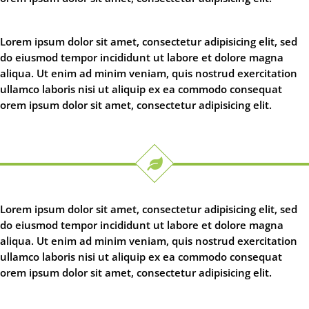
Lorem ipsum dolor sit amet, consectetur adipisicing elit, sed
do eiusmod tempor incididunt ut labore et dolore magna
aliqua. Ut enim ad minim veniam, quis nostrud exercitation
ullamco laboris nisi ut aliquip ex ea commodo consequat
orem ipsum dolor sit amet, consectetur adipisicing elit.
Lorem ipsum dolor sit amet, consectetur adipisicing elit, sed
do eiusmod tempor incididunt ut labore et dolore magna
aliqua. Ut enim ad minim veniam, quis nostrud exercitation
ullamco laboris nisi ut aliquip ex ea commodo consequat
orem ipsum dolor sit amet, consectetur adipisicing elit.