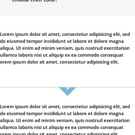
Lorem ipsum dolor sit amet, consectetur adipisicing elit, sed
do eiusmod tempor incididunt ut labore et dolore magna
aliqua. Ut enim ad minim veniam, quis nostrud exercitation
ullamco laboris nisi ut aliquip ex ea commodo consequat
orem ipsum dolor sit amet, consectetur adipisicing elit.
Lorem ipsum dolor sit amet, consectetur adipisicing elit, sed
do eiusmod tempor incididunt ut labore et dolore magna
aliqua. Ut enim ad minim veniam, quis nostrud exercitation
ullamco laboris nisi ut aliquip ex ea commodo consequat
orem ipsum dolor sit amet, consectetur adipisicing elit.