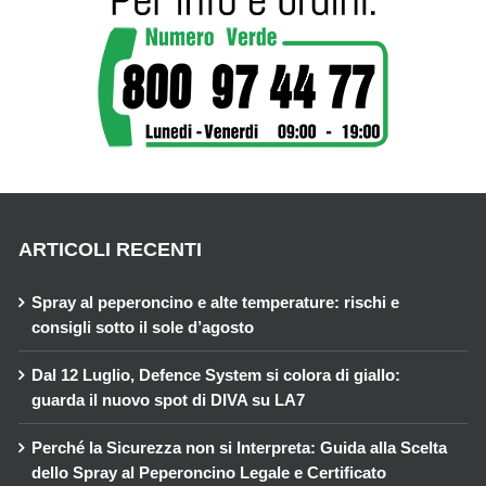
ARTICOLI RECENTI
Spray al peperoncino e alte temperature: rischi e
consigli sotto il sole d’agosto
Dal 12 Luglio, Defence System si colora di giallo:
guarda il nuovo spot di DIVA su LA7
Perché la Sicurezza non si Interpreta: Guida alla Scelta
dello Spray al Peperoncino Legale e Certificato