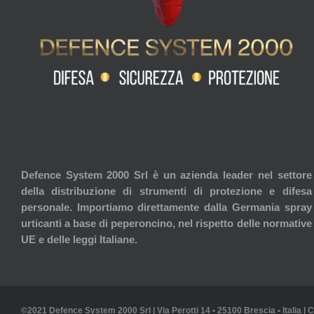
Defence System 2000 Srl è un azienda leader nel settore
della distribuzione di strumenti di protezione e difesa
personale. Importiamo direttamente dalla Germania spray
urticanti a base di peperoncino, nel rispetto delle normative
UE e delle leggi Italiane.
©2021 Defence System 2000 Srl | Via Perotti 14 • 25100 Brescia • Italia | 