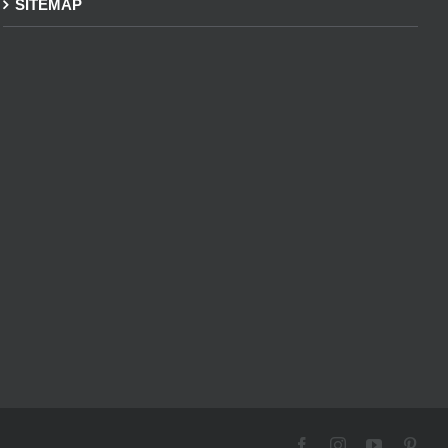
SITEMAP