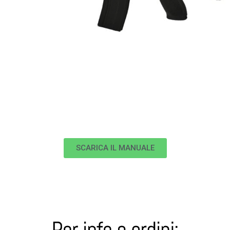
SCARICA IL MANUALE