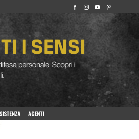
L
SISTENZA
AGENTI