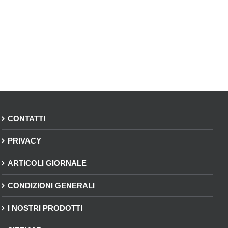
CONTATTI
PRIVACY
ARTICOLI GIORNALE
CONDIZIONI GENERALI
I NOSTRI PRODOTTI