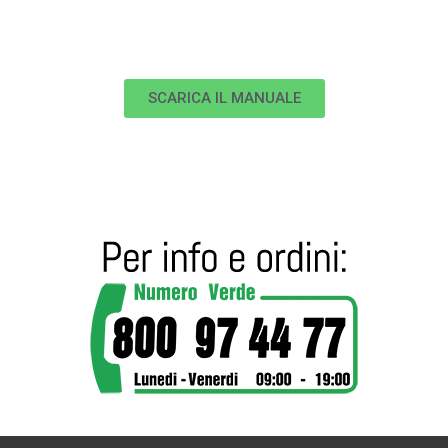
SCARICA IL MANUALE