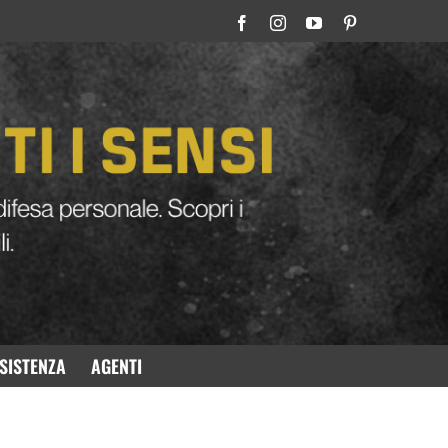
SISTENZA
AGENTI