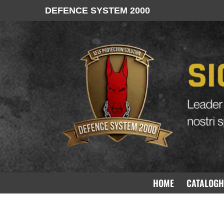
DEFENCE SYSTEM 2000
HOME
CATALOGH