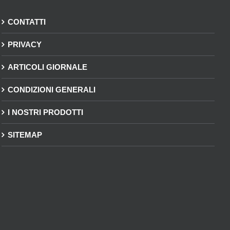
CONTATTI
PRIVACY
ARTICOLI GIORNALE
CONDIZIONI GENERALI
I NOSTRI PRODOTTI
SITEMAP