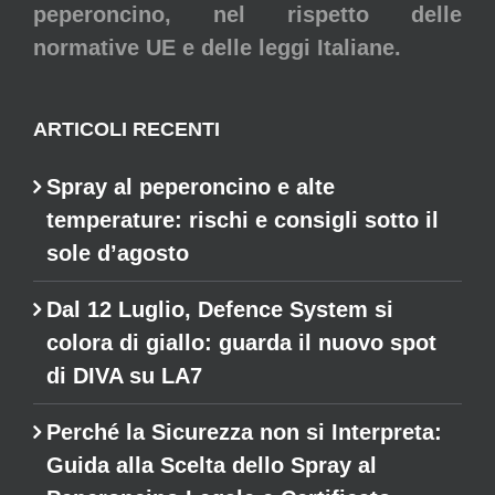
peperoncino, nel rispetto delle
normative UE e delle leggi Italiane.
ARTICOLI RECENTI
Spray al peperoncino e alte
temperature: rischi e consigli sotto il
sole d’agosto
Dal 12 Luglio, Defence System si
colora di giallo: guarda il nuovo spot
di DIVA su LA7
Perché la Sicurezza non si Interpreta:
Guida alla Scelta dello Spray al