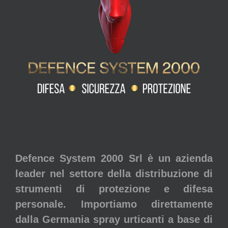
Defence System 2000 Srl è un azienda
leader nel settore della distribuzione di
strumenti di protezione e difesa
personale. Importiamo direttamente
dalla Germania spray urticanti a base di