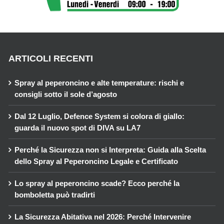
ARTICOLI RECENTI
Spray al peperoncino e alte temperature: rischi e
consigli sotto il sole d’agosto
Dal 12 Luglio, Defence System si colora di giallo:
guarda il nuovo spot di DIVA su LA7
Perché la Sicurezza non si Interpreta: Guida alla Scelta
dello Spray al Peperoncino Legale e Certificato
Lo spray al peperoncino scade? Ecco perché la
bomboletta può tradirti
La Sicurezza Abitativa nel 2026: Perché Intervenire