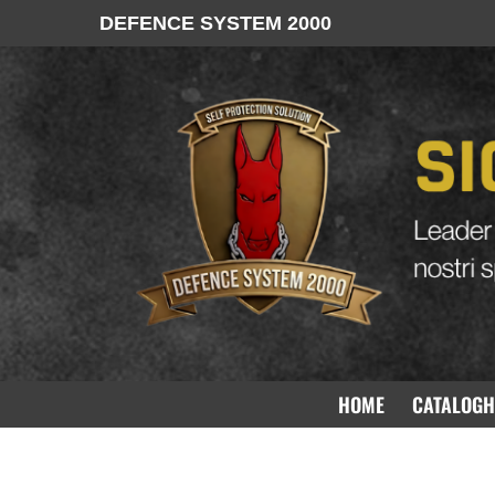
DEFENCE SYSTEM 2000
HOME
CATALOGH