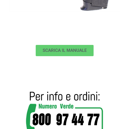
SCARICA IL MANUALE