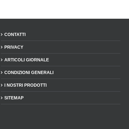
CONTATTI
PRIVACY
ARTICOLI GIORNALE
CONDIZIONI GENERALI
I NOSTRI PRODOTTI
SITEMAP