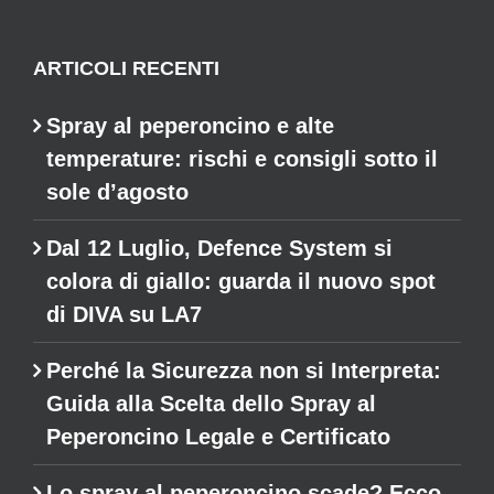
ARTICOLI RECENTI
Spray al peperoncino e alte
temperature: rischi e consigli sotto il
sole d’agosto
Dal 12 Luglio, Defence System si
colora di giallo: guarda il nuovo spot
di DIVA su LA7
Perché la Sicurezza non si Interpreta:
Guida alla Scelta dello Spray al
Peperoncino Legale e Certificato
Lo spray al peperoncino scade? Ecco