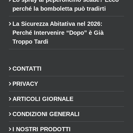
perché la bomboletta può tradirti
La Sicurezza Abitativa nel 2026:
Perché Intervenire “Dopo” è Già
Troppo Tardi
CONTATTI
PRIVACY
ARTICOLI GIORNALE
CONDIZIONI GENERALI
I NOSTRI PRODOTTI