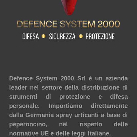
Defence System 2000 Srl è un azienda
leader nel settore della distribuzione di
strumenti di protezione e difesa
personale. Importiamo direttamente
dalla Germania spray urticanti a base di
peperoncino, nel rispetto delle
normative UE e delle leggi Italiane.