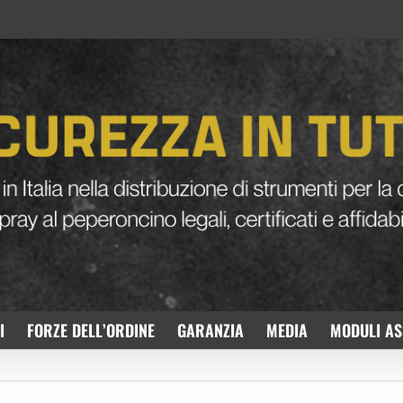
I
FORZE DELL’ORDINE
GARANZIA
MEDIA
MODULI AS