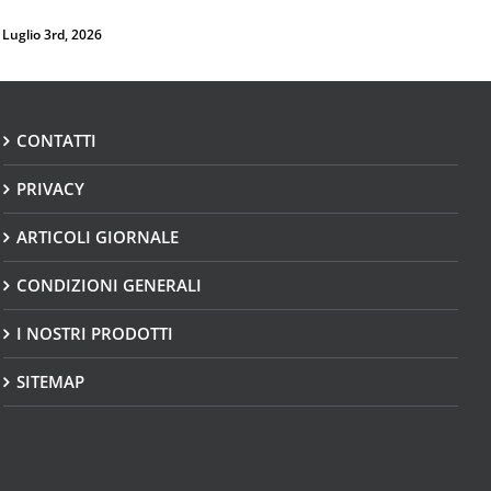
PRIVACY
ARTICOLI GIORNALE
CONDIZIONI GENERALI
I NOSTRI PRODOTTI
SITEMAP