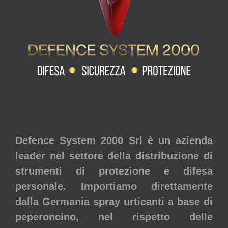
Defence System 2000 Srl è un azienda
leader nel settore della distribuzione di
strumenti di protezione e difesa
personale. Importiamo direttamente
dalla Germania spray urticanti a base di
peperoncino, nel rispetto delle