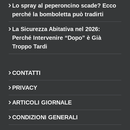
Lo spray al peperoncino scade? Ecco
perché la bomboletta può tradirti
La Sicurezza Abitativa nel 2026:
Perché Intervenire “Dopo” è Già
Troppo Tardi
CONTATTI
PRIVACY
ARTICOLI GIORNALE
CONDIZIONI GENERALI