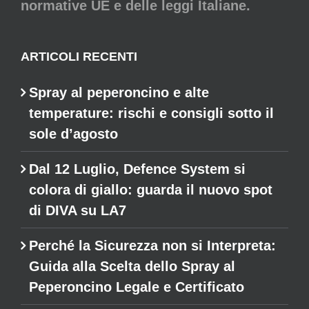
normative UE e delle leggi Italiane.
ARTICOLI RECENTI
Spray al peperoncino e alte
temperature: rischi e consigli sotto il
sole d’agosto
Dal 12 Luglio, Defence System si
colora di giallo: guarda il nuovo spot
di DIVA su LA7
Perché la Sicurezza non si Interpreta:
Guida alla Scelta dello Spray al
Peperoncino Legale e Certificato