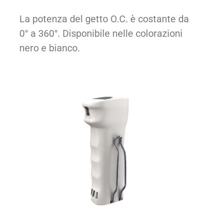
La potenza del getto O.C. è costante da
0° a 360°.
Disponibile nelle colorazioni
nero e bianco.