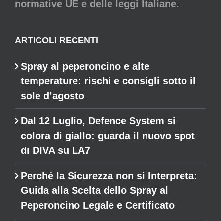
normative UE e delle leggi Italiane.
ARTICOLI RECENTI
Spray al peperoncino e alte
temperature: rischi e consigli sotto il
sole d’agosto
Dal 12 Luglio, Defence System si
colora di giallo: guarda il nuovo spot
di DIVA su LA7
Perché la Sicurezza non si Interpreta:
Guida alla Scelta dello Spray al
Peperoncino Legale e Certificato