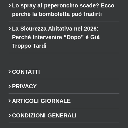
Lo spray al peperoncino scade? Ecco
perché la bomboletta può tradirti
La Sicurezza Abitativa nel 2026:
Perché Intervenire “Dopo” è Già
Troppo Tardi
CONTATTI
PRIVACY
ARTICOLI GIORNALE
CONDIZIONI GENERALI