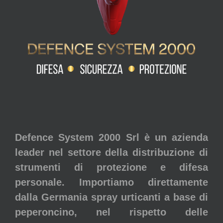
Defence System 2000 Srl è un azienda
leader nel settore della distribuzione di
strumenti di protezione e difesa
personale. Importiamo direttamente
dalla Germania spray urticanti a base di
peperoncino, nel rispetto delle