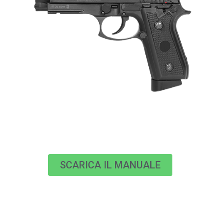
SCARICA IL MANUALE