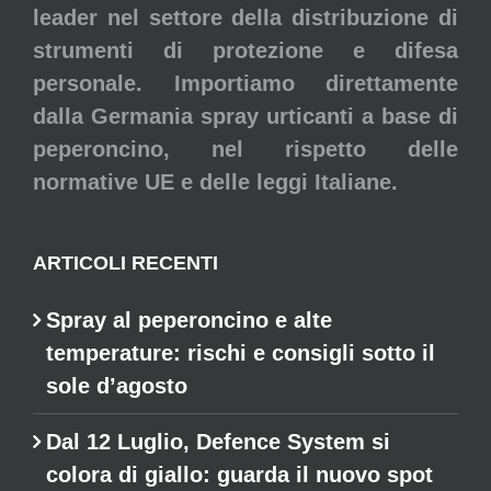
leader nel settore della distribuzione di
strumenti di protezione e difesa
personale. Importiamo direttamente
dalla Germania spray urticanti a base di
peperoncino, nel rispetto delle
normative UE e delle leggi Italiane.
ARTICOLI RECENTI
Spray al peperoncino e alte
temperature: rischi e consigli sotto il
sole d’agosto
Dal 12 Luglio, Defence System si
colora di giallo: guarda il nuovo spot