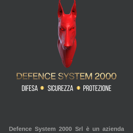
Defence System 2000 Srl è un azienda