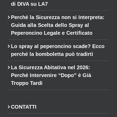
di DIVA su LA7
Perché la Sicurezza non si Interpreta:
Guida alla Scelta dello Spray al
Peperoncino Legale e Certificato
Lo spray al peperoncino scade? Ecco
perché la bomboletta può tradirti
La Sicurezza Abitativa nel 2026:
Perché Intervenire “Dopo” è Già
Troppo Tardi
CONTATTI