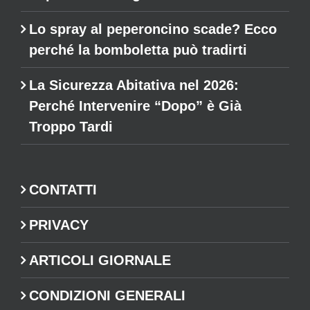
Lo spray al peperoncino scade? Ecco
perché la bomboletta può tradirti
La Sicurezza Abitativa nel 2026:
Perché Intervenire “Dopo” è Già
Troppo Tardi
CONTATTI
PRIVACY
ARTICOLI GIORNALE
CONDIZIONI GENERALI