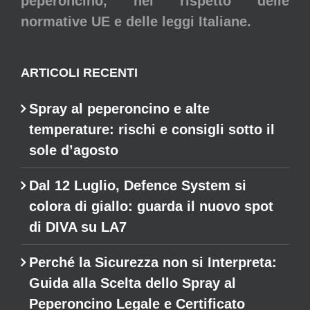
peperoncino, nel rispetto delle
normative UE e delle leggi Italiane.
ARTICOLI RECENTI
Spray al peperoncino e alte
temperature: rischi e consigli sotto il
sole d’agosto
Dal 12 Luglio, Defence System si
colora di giallo: guarda il nuovo spot
di DIVA su LA7
Perché la Sicurezza non si Interpreta:
Guida alla Scelta dello Spray al
Peperoncino Legale e Certificato