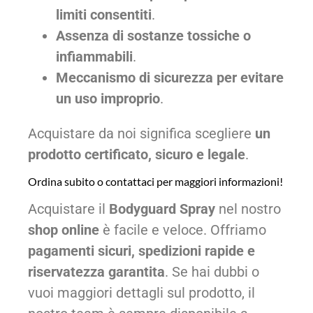
limiti consentiti
.
Assenza di sostanze tossiche o
infiammabili
.
Meccanismo di sicurezza per evitare
un uso improprio
.
Acquistare da noi significa scegliere
un
prodotto certificato, sicuro e legale
.
Ordina subito o contattaci per maggiori informazioni!
Acquistare il
Bodyguard Spray
nel nostro
shop online
è facile e veloce. Offriamo
pagamenti sicuri, spedizioni rapide e
riservatezza garantita
. Se hai dubbi o
vuoi maggiori dettagli sul prodotto, il