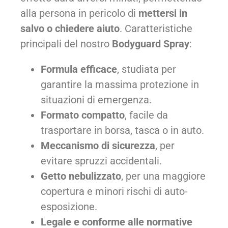
alla persona in pericolo di
mettersi in
salvo o chiedere aiuto
. Caratteristiche
principali del nostro
Bodyguard Spray
:
Formula efficace
, studiata per
garantire la massima protezione in
situazioni di emergenza.
Formato compatto
, facile da
trasportare in borsa, tasca o in auto.
Meccanismo di sicurezza
, per
evitare spruzzi accidentali.
Getto nebulizzato
, per una maggiore
copertura e minori rischi di auto-
esposizione.
Legale e conforme alle normative