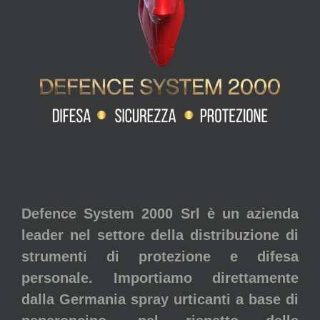
Defence System 2000 Srl è un azienda
leader nel settore della distribuzione di
strumenti di protezione e difesa
personale. Importiamo direttamente
dalla Germania spray urticanti a base di