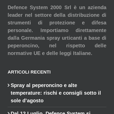
Defence System 2000 Srl è un azienda
leader nel settore della distribuzione di
strumenti di protezione e difesa
personale. Importiamo direttamente
dalla Germania spray urticanti a base di
peperoncino, nel rispetto delle
normative UE e delle leggi Italiane.
ARTICOLI RECENTI
Spray al peperoncino e alte
temperature: rischi e consigli sotto il
sole d’agosto
Dal 12 Luglio, Defence System si