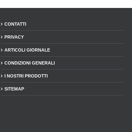
CONTATTI
PRIVACY
ARTICOLI GIORNALE
CONDIZIONI GENERALI
I NOSTRI PRODOTTI
SITEMAP