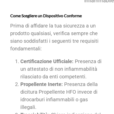
Infiammabile
Come Scegliere un Dispositivo Conforme
Prima di affidare la tua sicurezza a un
prodotto qualsiasi, verifica sempre che
siano soddisfatti i seguenti tre requisiti
fondamentali:
Certificazione Ufficiale:
Presenza di
un attestato di non infiammabilità
rilasciato da enti competenti.
Propellente Inerte:
Presenza della
dicitura Propellente HFO invece di
idrocarburi infiammabili o gas
illegali.