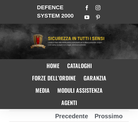
DEFENCE
SYSTEM 2000
HOME
CATALOGHI
FORZE DELL’ORDINE
GARANZIA
MEDIA
MODULI ASSISTENZA
AGENTI
Precedente
Prossimo