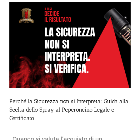
Perché la Sicurezza non si Interpreta: Guida alla
Scelta dello Spray al Peperoncino Legale e
Certificato
Quando si valuta l’acquisto di un