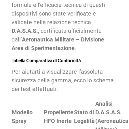
formula e l’efficacia tecnica di questi
dispositivi sono state verificate e
validate nella relazione tecnica
D.A.S.A.S.
, certificata ufficialmente
dall’
Aeronautica Militare – Divisione
Area di Sperimentazione
.
Tabella Comparativa di Conformità
Per aiutarti a visualizzare l’assoluta
sicurezza della gamma, ecco lo schema
dei test effettuati:
Analisi
Modello
Propellente
Stato di
D.A.S.A.S.
Spray
HFO Inerte
Legalità
(Aeronautica