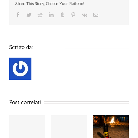
Share This Story, Choose Your Platform!
user53711
Scritto da:
Post correlati