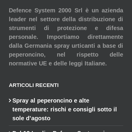
Defence System 2000 Srl è un azienda
leader nel settore della distribuzione di
strumenti di protezione e difesa
personale. Importiamo direttamente
dalla Germania spray urticanti a base di
peperoncino, nel rispetto delle
normative UE e delle leggi Italiane.
ARTICOLI RECENTI
Spray al peperoncino e alte
temperature: rischi e consigli sotto il
sole d’agosto