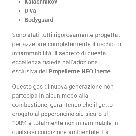
Kalashnikov
Diva
Bodyguard
Sono stati tutti rigorosamente progettati
per azzerare completamente il rischio di
infiammabilità. Il segreto di questa
eccellenza risiede nell’adozione
esclusiva del
Propellente HFO inerte
.
Questo gas di nuova generazione non
partecipa in alcun modo alla
combustione, garantendo che il getto
erogato al peperoncino sia sicuro al
100% e totalmente non infiammabile in
qualsiasi condizione ambientale. La