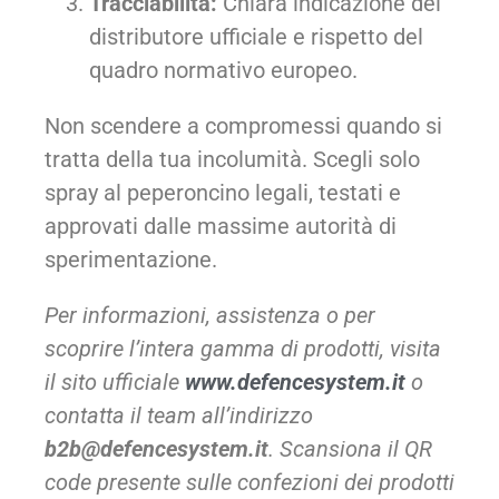
Tracciabilità:
Chiara indicazione del
distributore ufficiale e rispetto del
quadro normativo europeo.
Non scendere a compromessi quando si
tratta della tua incolumità. Scegli solo
spray al peperoncino legali, testati e
approvati dalle massime autorità di
sperimentazione.
Per informazioni, assistenza o per
scoprire l’intera gamma di prodotti, visita
il sito ufficiale
www.defencesystem.it
o
contatta il team all’indirizzo
b2b@defencesystem.it
. Scansiona il QR
code presente sulle confezioni dei prodotti