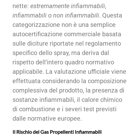
nette:
estremamente infiammabili
,
infiammabili
o
non infiammabili
. Questa
categorizzazione non è una semplice
autocertificazione commerciale basata
sulle diciture riportate nel regolamento
specifico dello spray, ma deriva dal
rispetto dell’intero quadro normativo
applicabile. La valutazione ufficiale viene
effettuata considerando la composizione
complessiva del prodotto, la presenza di
sostanze infiammabili, il calore chimico
di combustione e i severi test previsti
dalle normative europee.
Il Rischio dei Gas Propellenti Infiammabili