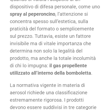
dispositivo di difesa personale, come uno
spray al peperoncino
, l’attenzione si
concentra spesso sull’estetica, sulla
praticità del formato o semplicemente
sul prezzo. Tuttavia, esiste un fattore
invisibile ma di vitale importanza che
determina non solo la legalità del
prodotto, ma anche la totale incolumità
di chi lo impugna:
il gas propellente
utilizzato all’interno della bomboletta
.
La normativa vigente in materia di
aerosol richiede una classificazione
estremamente rigorosa. I prodotti
devono essere suddivisi in tre categorie