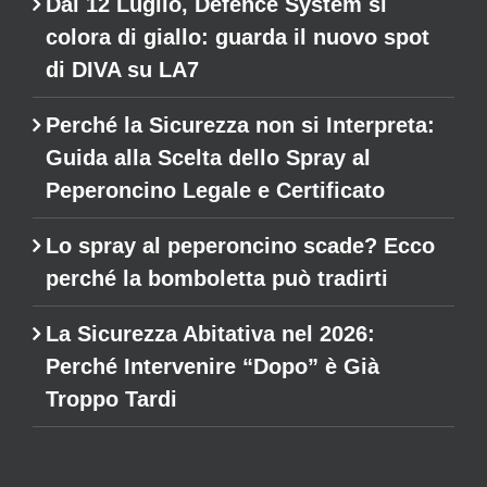
Dal 12 Luglio, Defence System si
colora di giallo: guarda il nuovo spot
di DIVA su LA7
Perché la Sicurezza non si Interpreta:
Guida alla Scelta dello Spray al
Peperoncino Legale e Certificato
Lo spray al peperoncino scade? Ecco
perché la bomboletta può tradirti
La Sicurezza Abitativa nel 2026:
Perché Intervenire “Dopo” è Già
Troppo Tardi