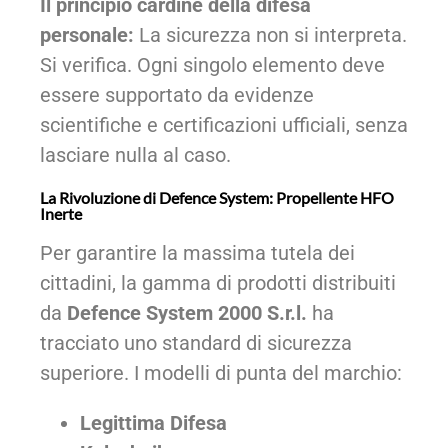
Il principio cardine della difesa
personale:
La sicurezza non si interpreta.
Si verifica. Ogni singolo elemento deve
essere supportato da evidenze
scientifiche e certificazioni ufficiali, senza
lasciare nulla al caso.
La Rivoluzione di Defence System: Propellente HFO
Inerte
Per garantire la massima tutela dei
cittadini, la gamma di prodotti distribuiti
da
Defence System 2000 S.r.l.
ha
tracciato uno standard di sicurezza
superiore. I modelli di punta del marchio:
Legittima Difesa