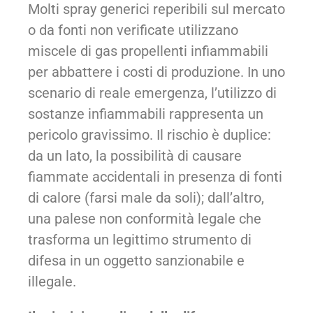
Molti spray generici reperibili sul mercato
o da fonti non verificate utilizzano
miscele di gas propellenti infiammabili
per abbattere i costi di produzione. In uno
scenario di reale emergenza, l’utilizzo di
sostanze infiammabili rappresenta un
pericolo gravissimo. Il rischio è duplice:
da un lato, la possibilità di causare
fiammate accidentali in presenza di fonti
di calore (farsi male da soli); dall’altro,
una palese non conformità legale che
trasforma un legittimo strumento di
difesa in un oggetto sanzionabile e
illegale.