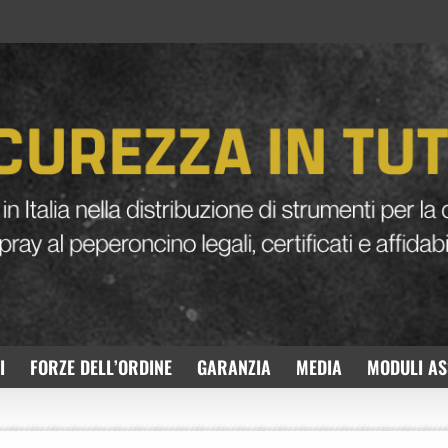
I
FORZE DELL’ORDINE
GARANZIA
MEDIA
MODULI AS