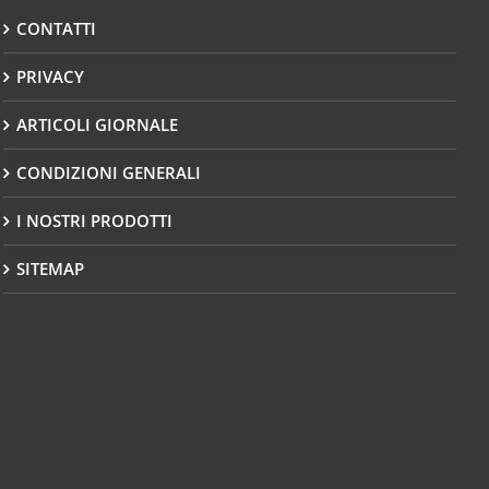
CONTATTI
PRIVACY
ARTICOLI GIORNALE
CONDIZIONI GENERALI
I NOSTRI PRODOTTI
SITEMAP