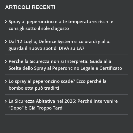
ARTICOLI RECENTI
Spray al peperoncino e alte temperature: rischi e
consigli sotto il sole d’agosto
Dal 12 Luglio, Defence System si colora di giallo:
guarda il nuovo spot di DIVA su LA7
Perché la Sicurezza non si Interpreta: Guida alla
Scelta dello Spray al Peperoncino Legale e Certificato
Lo spray al peperoncino scade? Ecco perché la
bomboletta può tradirti
La Sicurezza Abitativa nel 2026: Perché Intervenire
“Dopo” è Già Troppo Tardi