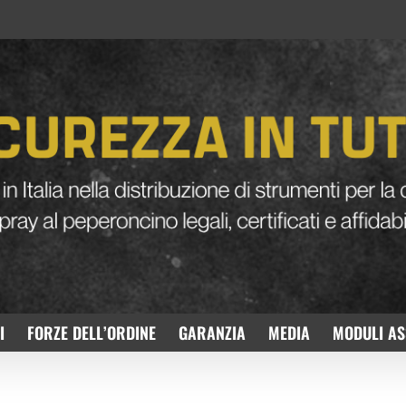
I
FORZE DELL’ORDINE
GARANZIA
MEDIA
MODULI AS