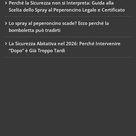
Perché la Sicurezza non si Interpreta: Guida alla
Scelta dello Spray al Peperoncino Legale e Certificato
Lo spray al peperoncino scade? Ecco perché la
bomboletta può tradirti
La Sicurezza Abitativa nel 2026: Perché Intervenire
“Dopo” è Già Troppo Tardi