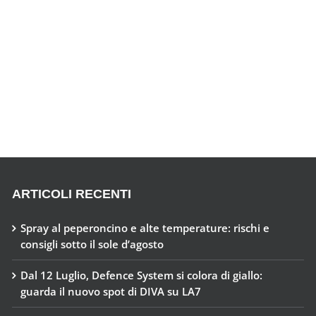
ARTICOLI RECENTI
Spray al peperoncino e alte temperature: rischi e
consigli sotto il sole d’agosto
Dal 12 Luglio, Defence System si colora di giallo:
guarda il nuovo spot di DIVA su LA7