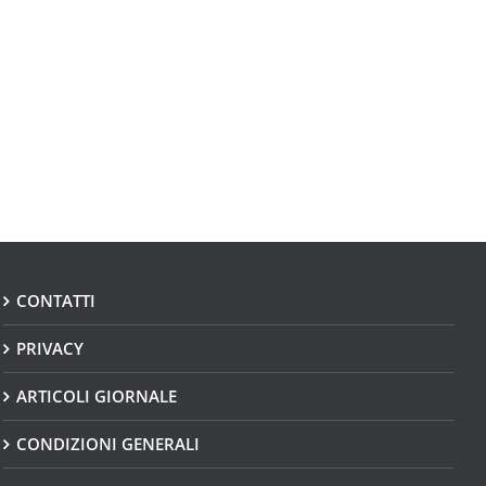
CONTATTI
PRIVACY
ARTICOLI GIORNALE
CONDIZIONI GENERALI