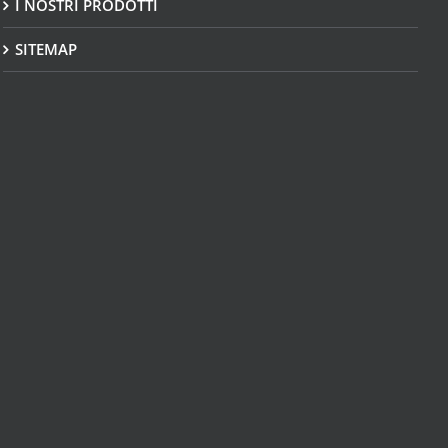
I NOSTRI PRODOTTI
SITEMAP