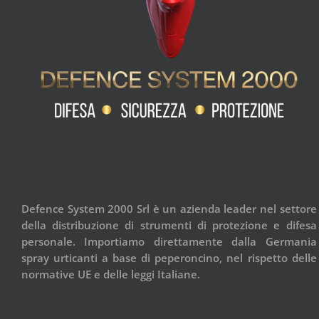
Defence System 2000 Srl è un azienda leader nel settore
della distribuzione di strumenti di protezione e difesa
personale. Importiamo direttamente dalla Germania
spray urticanti a base di peperoncino, nel rispetto delle
normative UE e delle leggi Italiane.