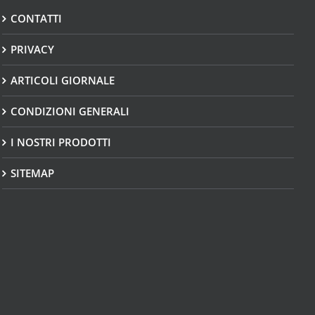
CONTATTI
PRIVACY
ARTICOLI GIORNALE
CONDIZIONI GENERALI
I NOSTRI PRODOTTI
SITEMAP