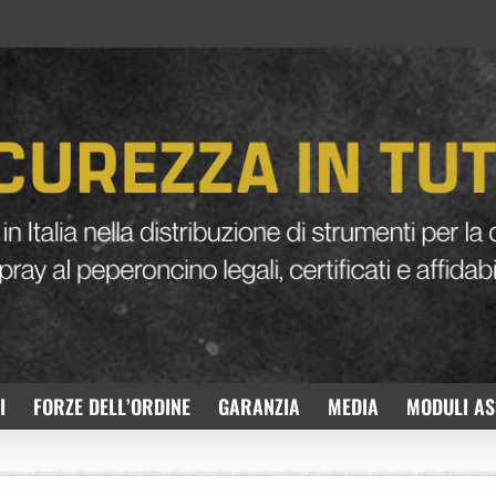
I
FORZE DELL’ORDINE
GARANZIA
MEDIA
MODULI AS