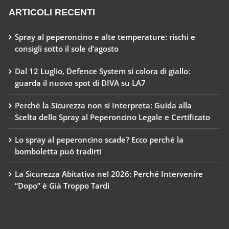
ARTICOLI RECENTI
Spray al peperoncino e alte temperature: rischi e
consigli sotto il sole d’agosto
Dal 12 Luglio, Defence System si colora di giallo:
guarda il nuovo spot di DIVA su LA7
Perché la Sicurezza non si Interpreta: Guida alla
Scelta dello Spray al Peperoncino Legale e Certificato
Lo spray al peperoncino scade? Ecco perché la
bomboletta può tradirti
La Sicurezza Abitativa nel 2026: Perché Intervenire
“Dopo” è Già Troppo Tardi