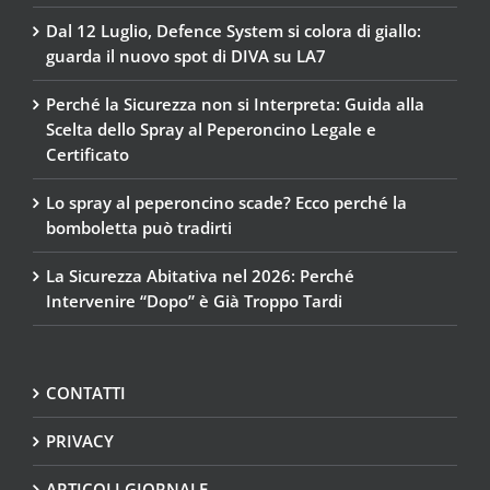
Dal 12 Luglio, Defence System si colora di giallo:
guarda il nuovo spot di DIVA su LA7
Perché la Sicurezza non si Interpreta: Guida alla
Scelta dello Spray al Peperoncino Legale e
Certificato
Lo spray al peperoncino scade? Ecco perché la
bomboletta può tradirti
La Sicurezza Abitativa nel 2026: Perché
Intervenire “Dopo” è Già Troppo Tardi
CONTATTI
PRIVACY
ARTICOLI GIORNALE