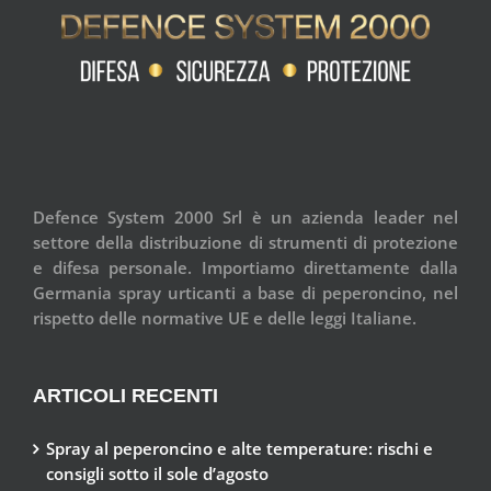
Defence System 2000 Srl è un azienda leader nel
settore della distribuzione di strumenti di protezione
e difesa personale. Importiamo direttamente dalla
Germania spray urticanti a base di peperoncino, nel
rispetto delle normative UE e delle leggi Italiane.
ARTICOLI RECENTI
Spray al peperoncino e alte temperature: rischi e
consigli sotto il sole d’agosto