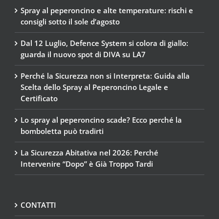
Spray al peperoncino e alte temperature: rischi e
consigli sotto il sole d’agosto
Dal 12 Luglio, Defence System si colora di giallo:
guarda il nuovo spot di DIVA su LA7
Perché la Sicurezza non si Interpreta: Guida alla
Scelta dello Spray al Peperoncino Legale e
Certificato
Lo spray al peperoncino scade? Ecco perché la
bomboletta può tradirti
La Sicurezza Abitativa nel 2026: Perché
Intervenire “Dopo” è Già Troppo Tardi
CONTATTI