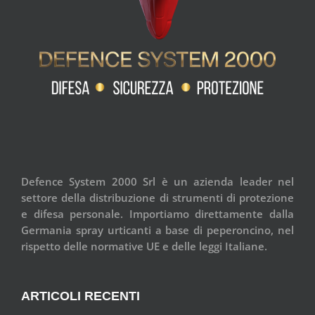
Defence System 2000 Srl è un azienda leader nel
settore della distribuzione di strumenti di protezione
e difesa personale. Importiamo direttamente dalla
Germania spray urticanti a base di peperoncino, nel
rispetto delle normative UE e delle leggi Italiane.
ARTICOLI RECENTI