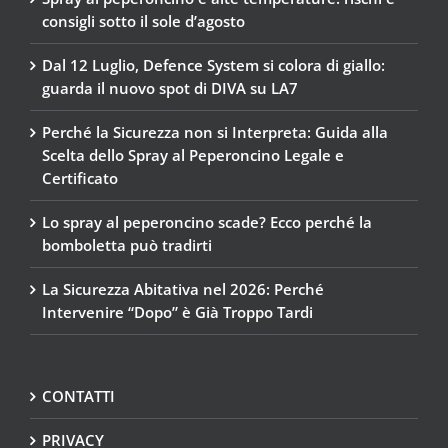
consigli sotto il sole d’agosto
Dal 12 Luglio, Defence System si colora di giallo:
guarda il nuovo spot di DIVA su LA7
Perché la Sicurezza non si Interpreta: Guida alla
Scelta dello Spray al Peperoncino Legale e
Certificato
Lo spray al peperoncino scade? Ecco perché la
bomboletta può tradirti
La Sicurezza Abitativa nel 2026: Perché
Intervenire “Dopo” è Già Troppo Tardi
CONTATTI
PRIVACY