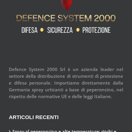
Defence System 2000 Srl è un azienda leader nel
settore della distribuzione di strumenti di protezione
e difesa personale. Importiamo direttamente dalla
Germania spray urticanti a base di peperoncino, nel
rispetto delle normative UE e delle leggi Italiane.
ARTICOLI RECENTI
Spray al peperoncino e alte temperature: rischi e