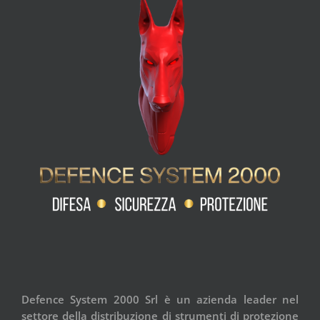
Defence System 2000 Srl è un azienda leader nel
settore della distribuzione di strumenti di protezione