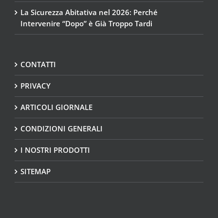
La Sicurezza Abitativa nel 2026: Perché
Intervenire “Dopo” è Già Troppo Tardi
CONTATTI
PRIVACY
ARTICOLI GIORNALE
CONDIZIONI GENERALI
I NOSTRI PRODOTTI
SITEMAP