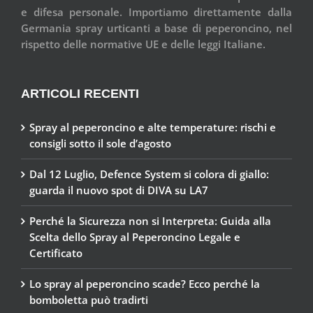
e difesa personale. Importiamo direttamente dalla
Germania spray urticanti a base di peperoncino, nel
rispetto delle normative UE e delle leggi Italiane.
ARTICOLI RECENTI
Spray al peperoncino e alte temperature: rischi e
consigli sotto il sole d’agosto
Dal 12 Luglio, Defence System si colora di giallo:
guarda il nuovo spot di DIVA su LA7
Perché la Sicurezza non si Interpreta: Guida alla
Scelta dello Spray al Peperoncino Legale e
Certificato
Lo spray al peperoncino scade? Ecco perché la
bomboletta può tradirti