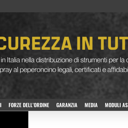
I
FORZE DELL’ORDINE
GARANZIA
MEDIA
MODULI AS