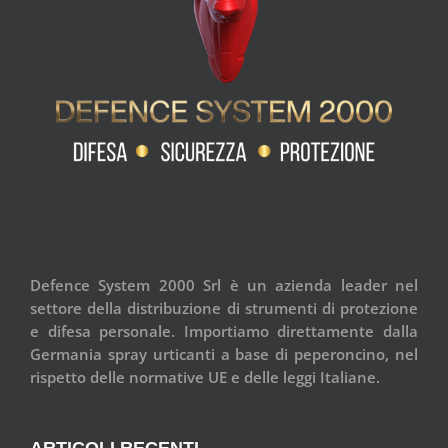
Defence System 2000 Srl è un azienda leader nel
settore della distribuzione di strumenti di protezione
e difesa personale. Importiamo direttamente dalla
Germania spray urticanti a base di peperoncino, nel
rispetto delle normative UE e delle leggi Italiane.