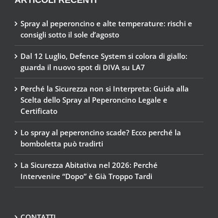
ARTICOLI RECENTI
Spray al peperoncino e alte temperature: rischi e
consigli sotto il sole d’agosto
Dal 12 Luglio, Defence System si colora di giallo:
guarda il nuovo spot di DIVA su LA7
Perché la Sicurezza non si Interpreta: Guida alla
Scelta dello Spray al Peperoncino Legale e
Certificato
Lo spray al peperoncino scade? Ecco perché la
bomboletta può tradirti
La Sicurezza Abitativa nel 2026: Perché
Intervenire “Dopo” è Già Troppo Tardi
CONTATTI