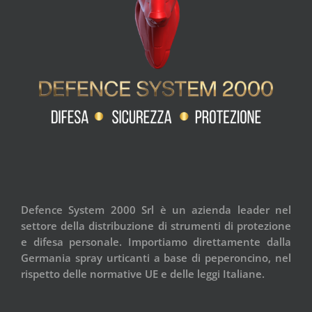
Defence System 2000 Srl è un azienda leader nel
settore della distribuzione di strumenti di protezione
e difesa personale. Importiamo direttamente dalla
Germania spray urticanti a base di peperoncino, nel
rispetto delle normative UE e delle leggi Italiane.