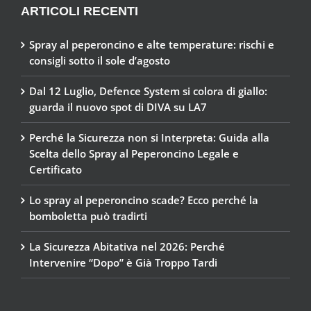
ARTICOLI RECENTI
Spray al peperoncino e alte temperature: rischi e
consigli sotto il sole d’agosto
Dal 12 Luglio, Defence System si colora di giallo:
guarda il nuovo spot di DIVA su LA7
Perché la Sicurezza non si Interpreta: Guida alla
Scelta dello Spray al Peperoncino Legale e
Certificato
Lo spray al peperoncino scade? Ecco perché la
bomboletta può tradirti
La Sicurezza Abitativa nel 2026: Perché
Intervenire “Dopo” è Già Troppo Tardi