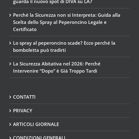
guarda il nuovo spot di DIVA su LA7
Perché la Sicurezza non si Interpreta: Guida alla
Scelta dello Spray al Peperoncino Legale e
Certificato
Lo spray al peperoncino scade? Ecco perché la
bomboletta può tradirti
La Sicurezza Abitativa nel 2026: Perché
Intervenire “Dopo” è Già Troppo Tardi
CONTATTI
PRIVACY
ARTICOLI GIORNALE
CONDIZIONI GENERALI