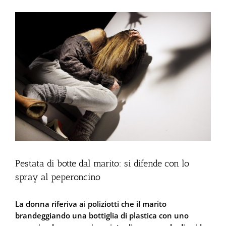
Ingrandisci
immagine
Pestata di botte dal marito: si difende con lo
spray al peperoncino
La donna riferiva ai poliziotti che il marito
brandeggiando una bottiglia di plastica con uno