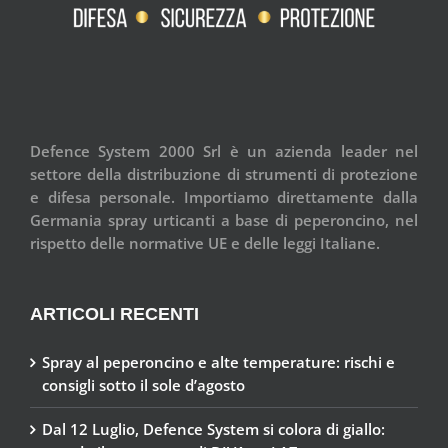
Defence System 2000 Srl è un azienda leader nel
settore della distribuzione di strumenti di protezione
e difesa personale. Importiamo direttamente dalla
Germania spray urticanti a base di peperoncino, nel
rispetto delle normative UE e delle leggi Italiane.
ARTICOLI RECENTI
Spray al peperoncino e alte temperature: rischi e
consigli sotto il sole d’agosto
Dal 12 Luglio, Defence System si colora di giallo: