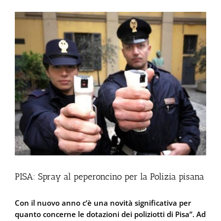
Ingrandisci
immagine
PISA: Spray al peperoncino per la Polizia pisana
Con il nuovo anno c’è una novità significativa per
quanto concerne le dotazioni dei poliziotti di Pisa”. Ad