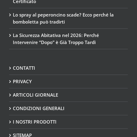
Certificato
Lo spray al peperoncino scade? Ecco perché la
bomboletta può tradirti
La Sicurezza Abitativa nel 2026: Perché
Intervenire “Dopo” è Già Troppo Tardi
CONTATTI
PRIVACY
ARTICOLI GIORNALE
CONDIZIONI GENERALI
I NOSTRI PRODOTTI
SITEMAP