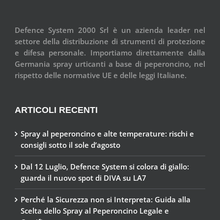
Defence System 2000 Srl è un azienda leader nel
settore della distribuzione di strumenti di protezione
e difesa personale. Importiamo direttamente dalla
Germania spray urticanti a base di peperoncino, nel
rispetto delle normative UE e delle leggi Italiane.
ARTICOLI RECENTI
Spray al peperoncino e alte temperature: rischi e
consigli sotto il sole d’agosto
Dal 12 Luglio, Defence System si colora di giallo:
guarda il nuovo spot di DIVA su LA7
Perché la Sicurezza non si Interpreta: Guida alla
Scelta dello Spray al Peperoncino Legale e