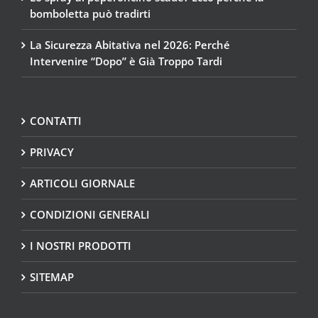
bomboletta può tradirti
La Sicurezza Abitativa nel 2026: Perché
Intervenire “Dopo” è Già Troppo Tardi
CONTATTI
PRIVACY
ARTICOLI GIORNALE
CONDIZIONI GENERALI
I NOSTRI PRODOTTI
SITEMAP