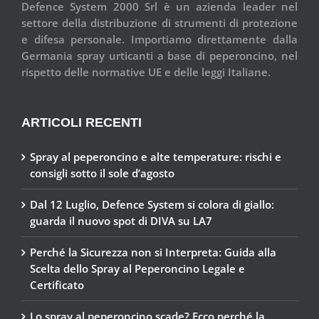
Defence System 2000 Srl è un azienda leader nel
settore della distribuzione di strumenti di protezione
e difesa personale. Importiamo direttamente dalla
Germania spray urticanti a base di peperoncino, nel
rispetto delle normative UE e delle leggi Italiane.
ARTICOLI RECENTI
Spray al peperoncino e alte temperature: rischi e
consigli sotto il sole d’agosto
Dal 12 Luglio, Defence System si colora di giallo:
guarda il nuovo spot di DIVA su LA7
Perché la Sicurezza non si Interpreta: Guida alla
Scelta dello Spray al Peperoncino Legale e
Certificato
Lo spray al peperoncino scade? Ecco perché la