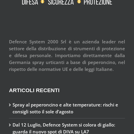
Defence System 2000 Srl è un azienda leader nel
settore della distribuzione di strumenti di protezione
e difesa personale. Importiamo direttamente dalla
Germania spray urticanti a base di peperoncino, nel
rispetto delle normative UE e delle leggi Italiane.
ARTICOLI RECENTI
Spray al peperoncino e alte temperature: rischi e
consigli sotto il sole d’agosto
Dal 12 Luglio, Defence System si colora di giallo:
guarda il nuovo spot di DIVA su LA7