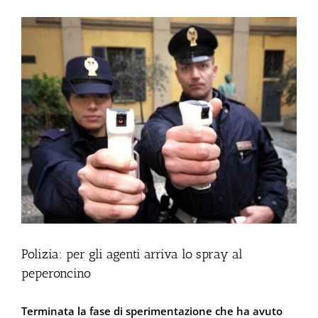
Ingrandisci
immagine
Polizia: per gli agenti arriva lo spray al
peperoncino
Terminata la fase di sperimentazione che ha avuto