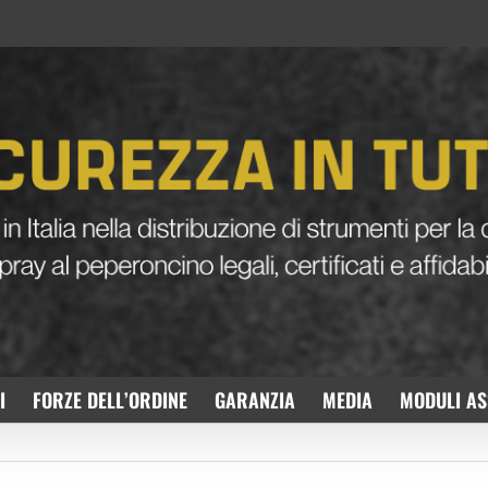
I
FORZE DELL’ORDINE
GARANZIA
MEDIA
MODULI AS