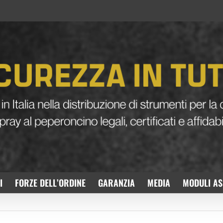
I
FORZE DELL’ORDINE
GARANZIA
MEDIA
MODULI AS