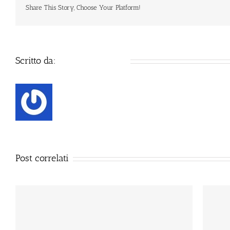
Share This Story, Choose Your Platform!
Scritto da:
Defence Systems
Post correlati