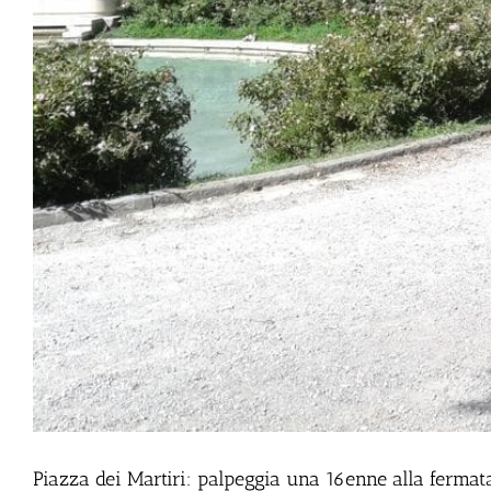
Piazza dei Martiri: palpeggia una 16enne alla fermat