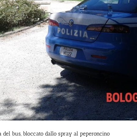
a del bus, bloccato dallo spray al peperoncino