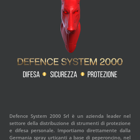
Defence System 2000 Srl è un azienda leader nel
settore della distribuzione di strumenti di protezione
e difesa personale. Importiamo direttamente dalla
Germania spray urticanti a base di peperoncino, nel