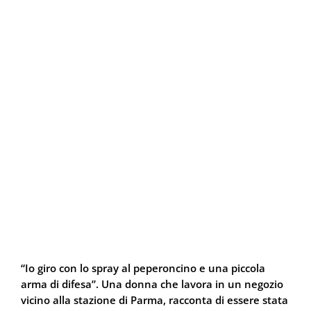
“Io giro con lo spray al peperoncino e una piccola
arma di difesa”. Una donna che lavora in un negozio
vicino alla stazione di Parma, racconta di essere stata