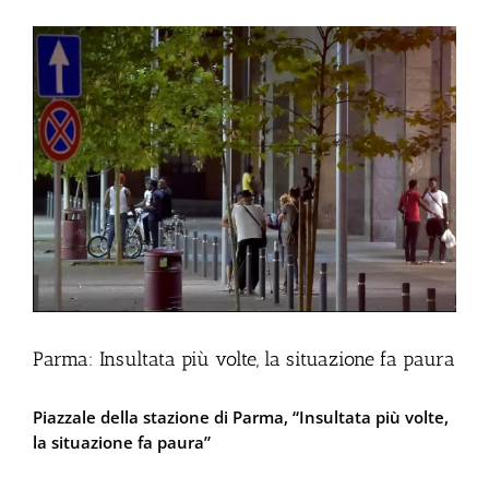
Ingrandisci
immagine
Parma: Insultata più volte, la situazione fa paura
Piazzale della stazione di Parma, “Insultata più volte,
la situazione fa paura”