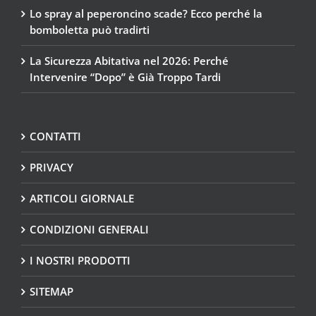
Lo spray al peperoncino scade? Ecco perché la
bomboletta può tradirti
La Sicurezza Abitativa nel 2026: Perché
Intervenire “Dopo” è Già Troppo Tardi
CONTATTI
PRIVACY
ARTICOLI GIORNALE
CONDIZIONI GENERALI
I NOSTRI PRODOTTI
SITEMAP