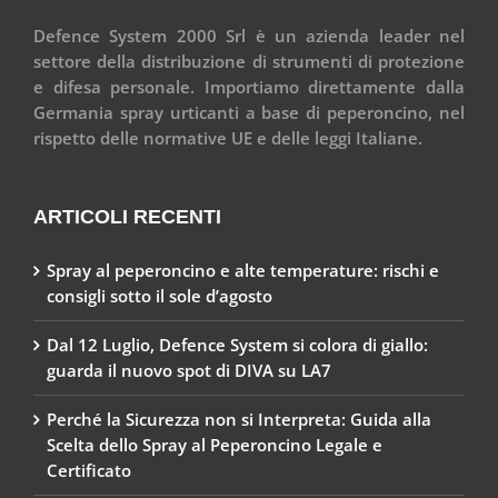
Defence System 2000 Srl è un azienda leader nel
settore della distribuzione di strumenti di protezione
e difesa personale. Importiamo direttamente dalla
Germania spray urticanti a base di peperoncino, nel
rispetto delle normative UE e delle leggi Italiane.
ARTICOLI RECENTI
Spray al peperoncino e alte temperature: rischi e
consigli sotto il sole d’agosto
Dal 12 Luglio, Defence System si colora di giallo:
guarda il nuovo spot di DIVA su LA7
Perché la Sicurezza non si Interpreta: Guida alla
Scelta dello Spray al Peperoncino Legale e
Certificato