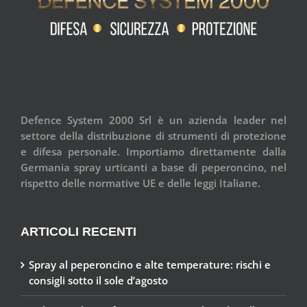
Defence System 2000 Srl è un azienda leader nel
settore della distribuzione di strumenti di protezione
e difesa personale. Importiamo direttamente dalla
Germania spray urticanti a base di peperoncino, nel
rispetto delle normative UE e delle leggi Italiane.
ARTICOLI RECENTI
Spray al peperoncino e alte temperature: rischi e
consigli sotto il sole d’agosto