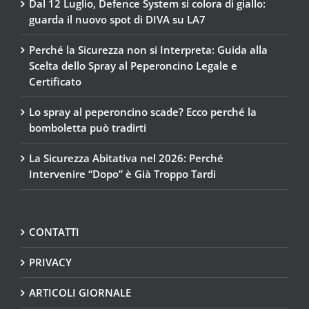
Dal 12 Luglio, Defence System si colora di giallo:
guarda il nuovo spot di DIVA su LA7
Perché la Sicurezza non si Interpreta: Guida alla
Scelta dello Spray al Peperoncino Legale e
Certificato
Lo spray al peperoncino scade? Ecco perché la
bomboletta può tradirti
La Sicurezza Abitativa nel 2026: Perché
Intervenire “Dopo” è Già Troppo Tardi
CONTATTI
PRIVACY
ARTICOLI GIORNALE