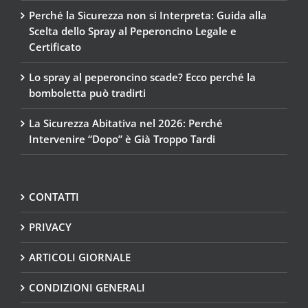
Perché la Sicurezza non si Interpreta: Guida alla
Scelta dello Spray al Peperoncino Legale e
Certificato
Lo spray al peperoncino scade? Ecco perché la
bomboletta può tradirti
La Sicurezza Abitativa nel 2026: Perché
Intervenire “Dopo” è Già Troppo Tardi
CONTATTI
PRIVACY
ARTICOLI GIORNALE
CONDIZIONI GENERALI