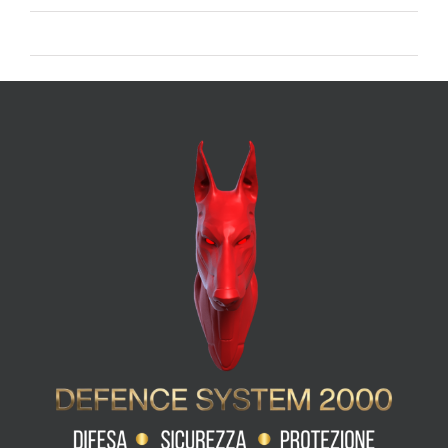
WordPress.org