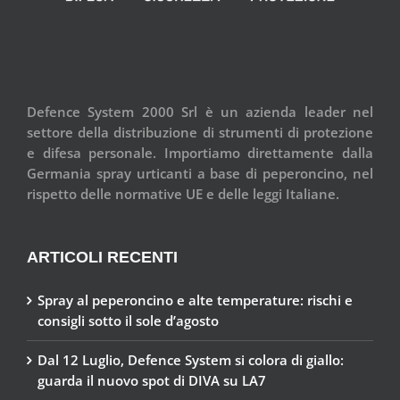
Defence System 2000 Srl è un azienda leader nel
settore della distribuzione di strumenti di protezione
e difesa personale. Importiamo direttamente dalla
Germania spray urticanti a base di peperoncino, nel
rispetto delle normative UE e delle leggi Italiane.
ARTICOLI RECENTI
Spray al peperoncino e alte temperature: rischi e
consigli sotto il sole d’agosto
Dal 12 Luglio, Defence System si colora di giallo:
guarda il nuovo spot di DIVA su LA7