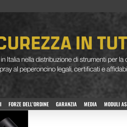
I
FORZE DELL’ORDINE
GARANZIA
MEDIA
MODULI AS